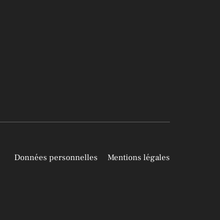
Données personnelles
Mentions légales