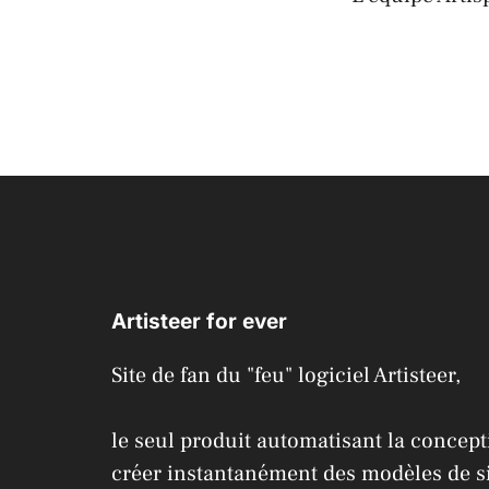
Artisteer for ever
Site de fan du "feu" logiciel Artisteer,
le seul produit automatisant la concep
créer instantanément des modèles de s