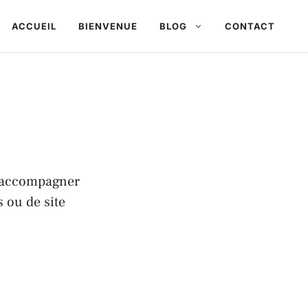
ACCUEIL
BIENVENUE
BLOG
CONTACT
d’accompagner
 ou de site