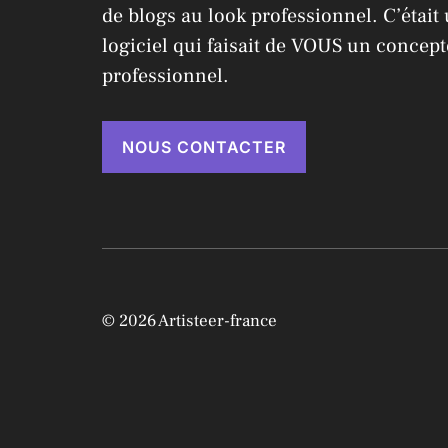
de blogs au look professionnel. C’était
logiciel qui faisait de VOUS un concep
professionnel.
NOUS CONTACTER
© 2026 Artisteer-france