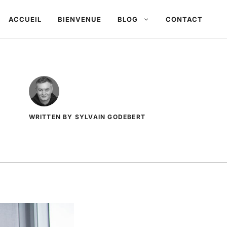
ACCUEIL
BIENVENUE
BLOG
CONTACT
WRITTEN BY SYLVAIN GODEBERT