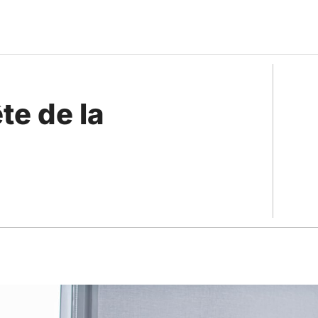
te de la